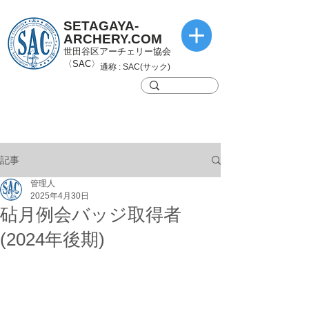
SETAGAYA-
ARCHERY.COM
世田谷区アーチェリー協会
〈SAC〉
通称 : SAC(サック)
記事
管理人
2025年4月30日
砧月例会バッジ取得者
(2024年後期)