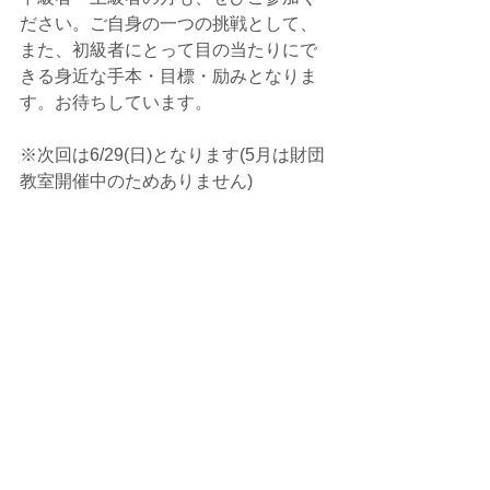
ださい。ご自身の一つの挑戦として、
また、初級者にとって目の当たりにで
きる身近な手本・目標・励みとなりま
す。お待ちしています。
※次回は6/29(日)となります(5月は財団
教室開催中のためありません)
すべて表示
最新記事