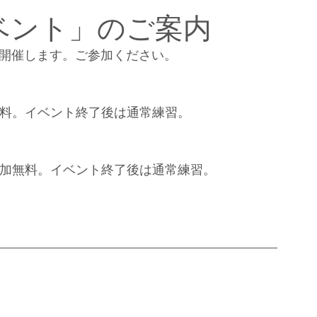
ベント」のご案内
を開催します。ご参加ください。
参加無料。イベント終了後は通常練習。
。。参加無料。イベント終了後は通常練習。