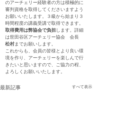
のアーチェリー経験者の方は積極的に
審判資格を取得してくださいますよう
お願いいたします。３級から始まり３
時間程度の講義受講で取得できます。
取得費用は弊協会で負担
します。詳細
は世田谷区アーチェリー協会　会長　
松村
までお願いします。
これからも、会員の皆様とより良い環
境を作り、アーチェリーを楽しんで行
きたいと思いますので、ご協力の程、
よろしくお願いいたします。
すべて表示
最新記事