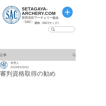
SETAGAYA-
ARCHERY.COM
世田谷区アーチェリー協会
〈SAC〉
通称 : SAC(サック)
記事
管理人
2018年6月6日
審判資格取得の勧め