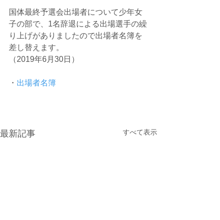
国体最終予選会出場者について少年女
子の部で、1名辞退による出場選手の繰
り上げがありましたので出場者名簿を
差し替えます。
（2019年6月30日）
・
出場者名簿
すべて表示
最新記事