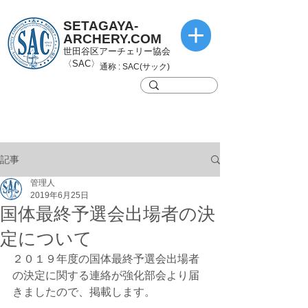
SETAGAYA-
ARCHERY.COM
世田谷区アーチェリー協会
〈SAC〉
通称 : SAC(サック)
記事
管理人
2019年6月25日
国体最終予選会出場者の決
定について
２０１９年度の国体最終予選会出場者
の決定に関する連絡が強化部会より届
きましたので、掲載します。