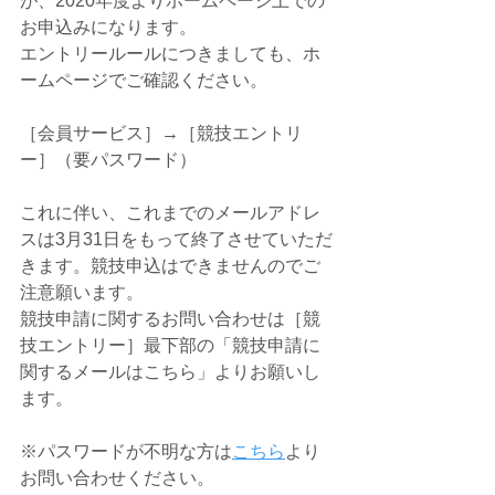
が、2020年度よりホームページ上での
お申込みになります。
エントリールールにつきましても、ホ
ームページでご確認ください。
［会員サービス］→［競技エントリ
ー］（要パスワード）
これに伴い、これまでのメールアドレ
スは3月31日をもって終了させていただ
きます。競技申込はできませんのでご
注意願います。
競技申請に関するお問い合わせは［競
技エントリー］最下部の「競技申請に
関するメールはこちら」よりお願いし
ます。
※パスワードが不明な方は
こちら
より
お問い合わせください。