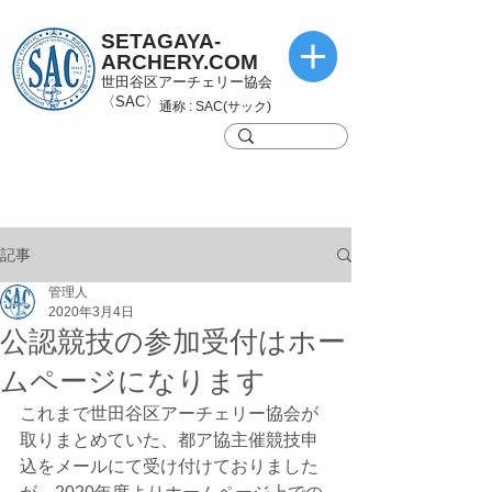
SETAGAYA-
ARCHERY.COM
世田谷区アーチェリー協会
〈SAC〉
通称 : SAC(サック)
記事
管理人
2020年3月4日
公認競技の参加受付はホー
ムページになります
これまで世田谷区アーチェリー協会が
取りまとめていた、都ア協主催競技申
込をメールにて受け付けておりました