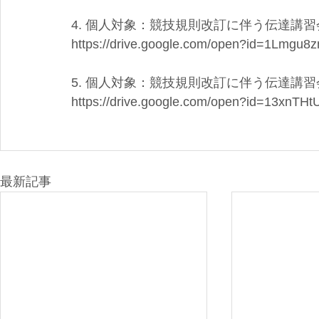
4. 個人対象：競技規則改訂に伴う伝達講
https://drive.google.com/open?id=1Lmg
5. 個人対象：競技規則改訂に伴う伝達講
https://drive.google.com/open?id=13xnT
最新記事