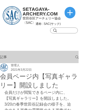
SETAGAYA-
ARCHERY.COM
世田谷区アーチェリー協会
〈SAC〉
通称 : SAC(サック)
記事
管理人
2021年3月22日
会員ページ内【写真ギャラ
リー】開設しました
会員だけが閲覧できるページ内に、
【写真ギャラリー】を開設しました。
3/20の春季世田谷記録会の様子を、迫