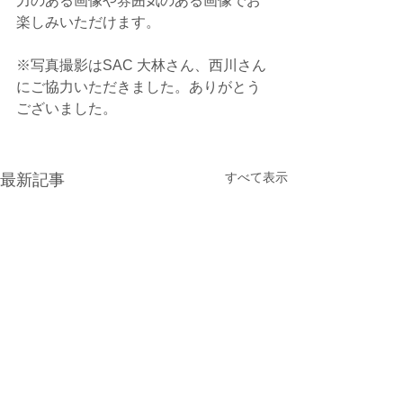
力のある画像や雰囲気のある画像でお
楽しみいただけます。
※写真撮影はSAC 大林さん、西川さん
にご協力いただきました。ありがとう
ございました。
すべて表示
最新記事