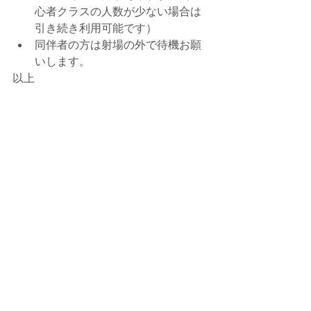
心者クラスの人数が少ない場合は
引き続き利用可能です）
同伴者の方は射場の外で待機お願
いします。
以上
すべて表示
最新記事