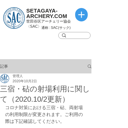
SETAGAYA-
ARCHERY.COM
世田谷区アーチェリー協会
〈SAC〉
通称 : SAC(サック)
記事
管理人
2020年10月2日
三宿・砧の射場利用に関し
て（2020.10/2更新）
コロナ対策における三宿・砧、両射場
の利用制限が変更されます。ご利用の
際は下記確認してください。