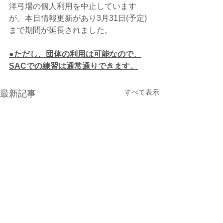
洋弓場の個人利用を中止しています
が、本日情報更新があり3月31日(予定)
まで期間が延長されました。
●ただし、団体の利用は可能なので、
SACでの練習は通常通りできます。
すべて表示
最新記事