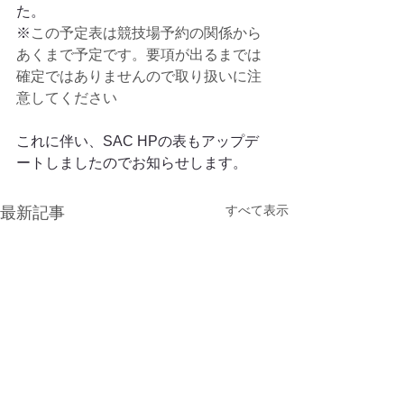
た。
※
この予定表は競技場予約の関係から
あくまで予定です。要項が出るまでは
確定ではありませんので取り扱いに注
意してください
これに伴い、SAC HPの表もアップデ
ートしましたのでお知らせします。
すべて表示
最新記事