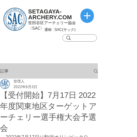
SETAGAYA-
ARCHERY.COM
世田谷区アーチェリー協会
〈SAC〉
通称 : SAC(サック)
記事
管理人
2022年6月3日
【受付開始】7月17日 2022
年度関東地区ターゲットア
ーチェリー選手権大会予選
会