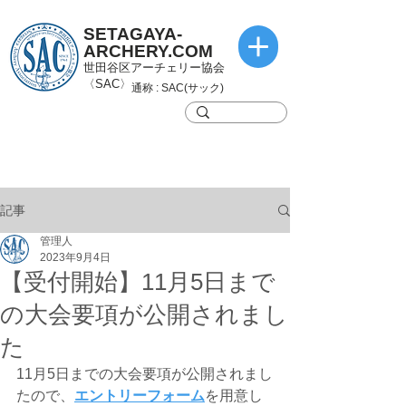
SETAGAYA-
ARCHERY.COM
世田谷区アーチェリー協会
〈SAC〉
通称 : SAC(サック)
記事
管理人
2023年9月4日
【受付開始】11月5日まで
の大会要項が公開されまし
た
11月5日までの大会要項が公開されまし
たので、
エントリーフォーム
を用意し