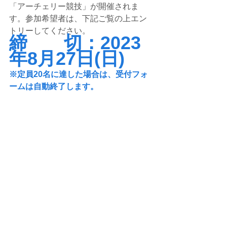
「アーチェリー競技」が開催されま
す。参加希望者は、下記ご覧の上エン
トリーしてください。
締　　切：2023
年8月27日(日)
※定員20名に達した場合は、受付フォ
ームは自動終了します。