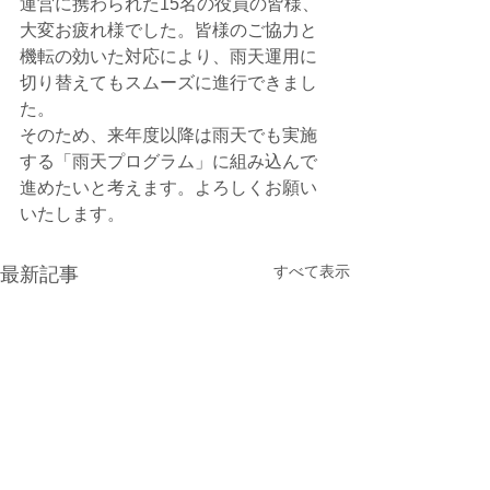
運営に携わられた15名の役員の皆様、
大変お疲れ様でした。皆様のご協力と
機転の効いた対応により、雨天運用に
切り替えてもスムーズに進行できまし
た。
そのため、来年度以降は雨天でも実施
する「雨天プログラム」に組み込んで
進めたいと考えます。よろしくお願い
いたします。
すべて表示
最新記事