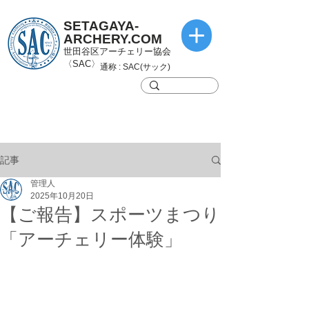
SETAGAYA-
ARCHERY.COM
世田谷区アーチェリー協会
〈SAC〉
通称 : SAC(サック)
記事
管理人
2025年10月20日
【ご報告】スポーツまつり
「アーチェリー体験」